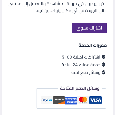
الذين يرغبون في مرونة المشاهدة والوصول إلى محتوى
عالي الجودة في أي مكان يتواجدون فيه.
اشتراك سنوي
مميزات الخدمة
اشتراكات اصلية 100%
خدمة عملاء 24 ساعة
وسائل دفع آمنة
وسائل الدفع المتاحة