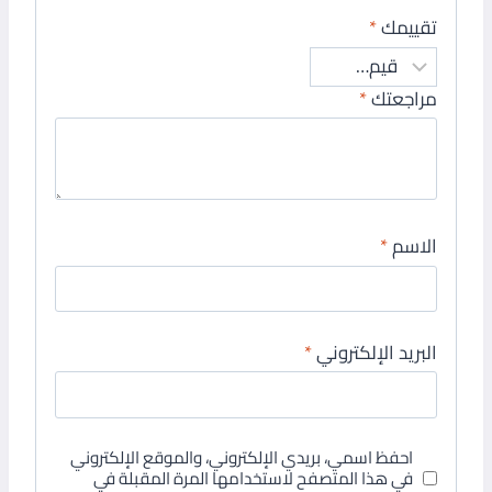
تقييمك
*
مراجعتك
*
الاسم
*
البريد الإلكتروني
*
احفظ اسمي، بريدي الإلكتروني، والموقع الإلكتروني
في هذا المتصفح لاستخدامها المرة المقبلة في