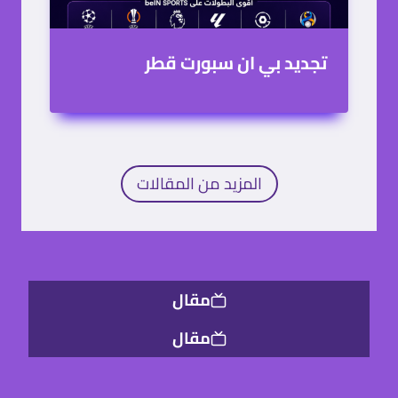
مقال
اشتراك
اشتراك
مقال
مقال
اشتراك
اشتراك