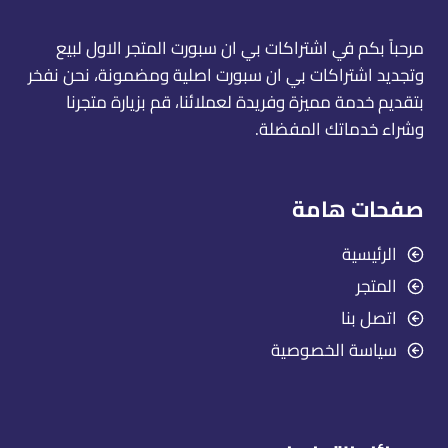
مرحباً بكم في اشتراكات بي ان سبورت المتجر الاول لبيع
وتجديد اشتراكات بي ان سبورت اصلية ومضمونة، نحن نفخر
بتقديم خدمة مميزة وفريدة لعملائنا، قم بزيارة متجرنا
وشراء خدماتك المفضلة.
صفحات هامة
الرئيسية
المتجر
اتصل بنا
سياسة الخصوصية