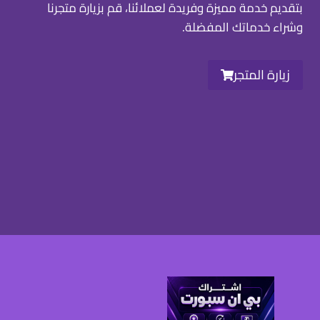
بتقديم خدمة مميزة وفريدة لعملائنا، قم بزيارة متجرنا
وشراء خدماتك المفضلة.
زيارة المتجر