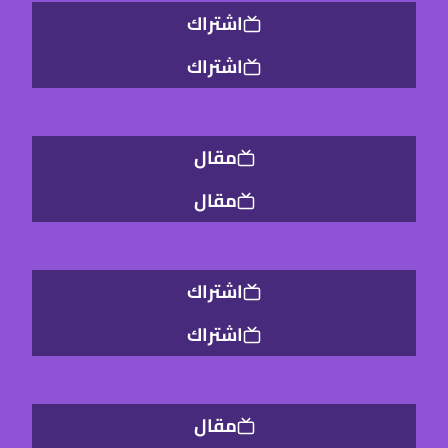
مقال
مقال