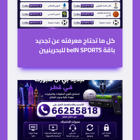
تجديد بي ان سبورت قطر
المزيد من المقالات
مقال