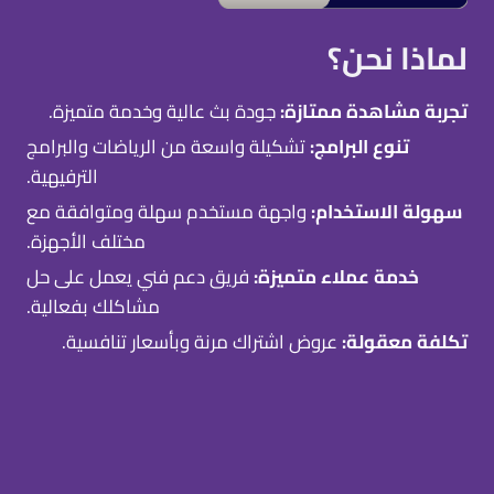
لماذا نحن؟
تجربة مشاهدة ممتازة:
جودة بث عالية وخدمة متميزة.
تنوع البرامج:
تشكيلة واسعة من الرياضات والبرامج
الترفيهية.
سهولة الاستخدام:
واجهة مستخدم سهلة ومتوافقة مع
مختلف الأجهزة.
خدمة عملاء متميزة:
فريق دعم فني يعمل على حل
مشاكلك بفعالية.
تكلفة معقولة:
عروض اشتراك مرنة وبأسعار تنافسية.
باقات بي ان سبورت