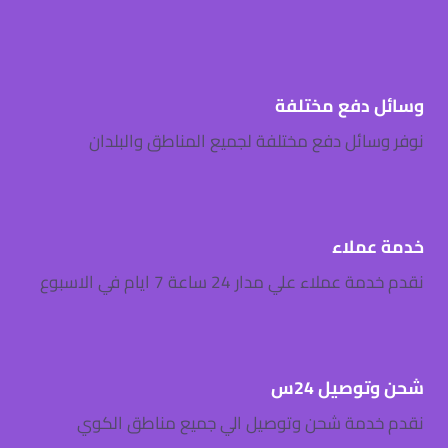
شحن وتوصيل 24س
نقدم خدمة شحن وتوصيل الي جميع مناطق الكوي
مقالاتنا