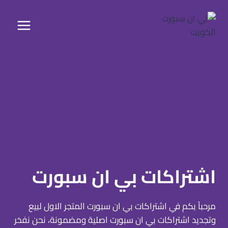
لتجاوز
لى
لمحتوى
اشتراكات بي ان سبورت
مرحباً بكم في اشتراكات بي ان سبورت المتجر الاول لبيع
وتجديد اشتراكات بي ان سبورت اصلية ومضمونة، نحن نفخر