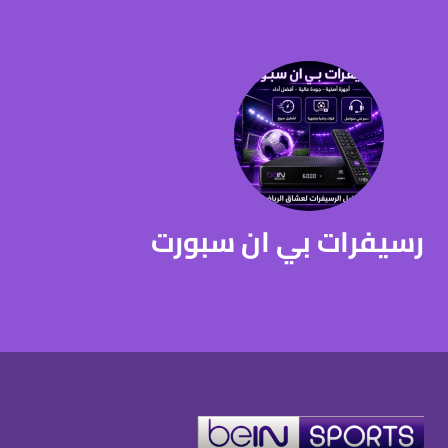
رسيفرات بي ان سبورت
رسيفرات بي ان
سبورت