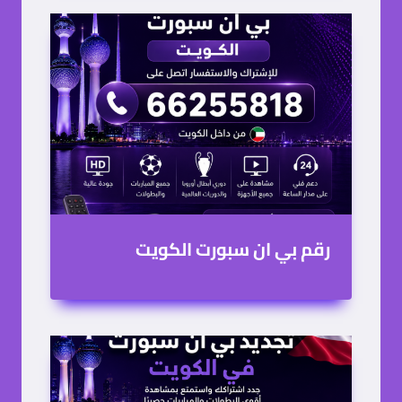
كل ما تحتاج معرفته عن أسعار
تجديد بي ان سبورت في الكويت