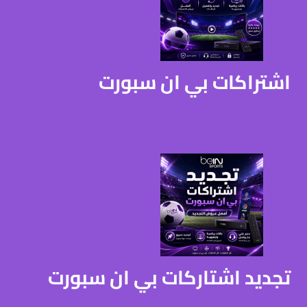
اشتراكات بي ان سبورت
تجديد اشتاركات بي ان سبورت
تجديد اشتاركات بي ان
سبورت