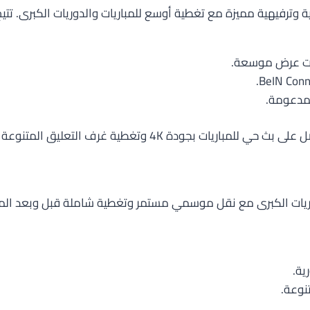
ة وترفيهية مميزة مع تغطية أوسع للمباريات والدوريات الكبرى. ت
رات عرض موسعة.
 المتنوعة مع خيار مشاهدة خلفيات التحليل خلال الاستراحة.
 الكبرى
ات الكبرى مع نقل موسمي مستمر وتغطية شاملة قبل وبعد المباري
ية.
نوعة.