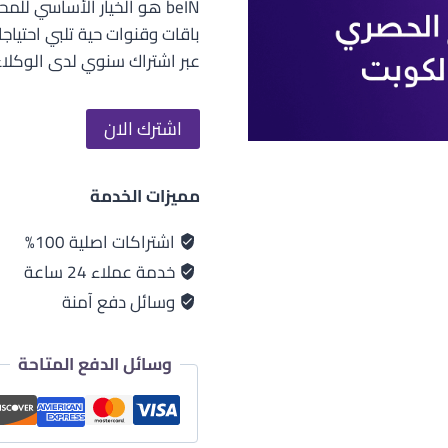
beIN هو الخيار الأساسي ل
هو:
107,000 د.ك.
عبر اشتراك سنوي لدى الوكلاء
اشترك الان
مميزات الخدمة
اشتراكات اصلية 100%
خدمة عملاء 24 ساعة
وسائل دفع آمنة
وسائل الدفع المتاحة