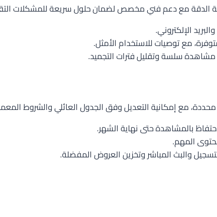
الية الدقة مع دعم فني مخصص لضمان حلول سريعة للمشكلات التقن
لبريد الإلكتروني.
ة مشاهدة سلسة وتقليل فترات التجميد.
دام
ود محددة، مع إمكانية التعديل وفق الجدول العائلي والشروط المعمو
احتفاظ بالمشاهدة حتى نهاية الشهر.
محتوى المهم.