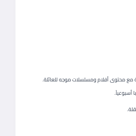
ولية مع محتوى أفلام ومسلسلات موجه للعائلة.
أسبوعياً.