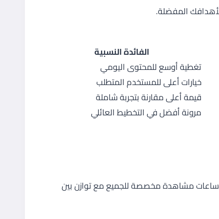
 لأهدافك المفضلة.
الفائدة النسبية
تغطية أوسع للمحتوى اليومي
خيارات أعلى للمستخدم المتطلب
قيمة أعلى مقارنة بتجربة شاملة
مرونة أفضل في التخطيط العائلي
ر ساعات مشاهدة مخصصة للجميع مع توازن بين