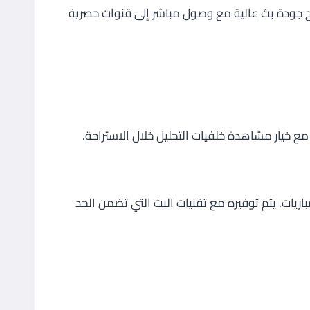
تيح جودة بث عالية مع وصول مباشر إلى قنوات حصرية
ات. يتم توفيره مع تقنيات البث التي تضمن الحد