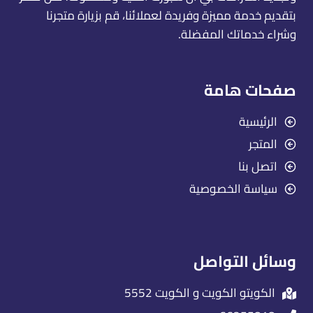
بتقديم خدمة مميزة وفريدة لعملائنا، قم بزيارة متجرنا
وشراء خدماتك المفضلة.
صفحات هامة
الرئيسية
المتجر
اتصل بنا
سياسة الخصوصية
وسائل التواصل
الكويتو الكويت و الكويت 5552